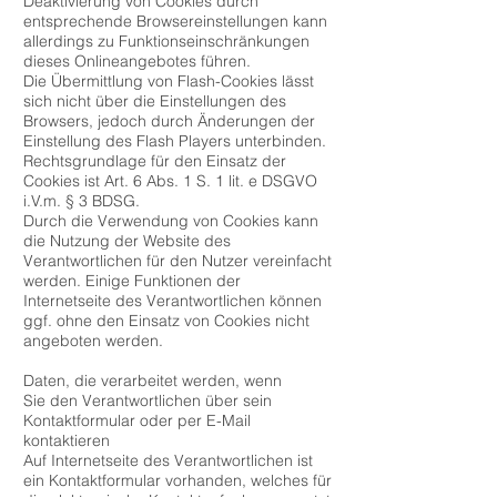
Deaktivierung von Cookies durch
entsprechende Browsereinstellungen kann
allerdings zu Funktionseinschränkungen
dieses Onlineangebotes führen.
Die Übermittlung von Flash-Cookies lässt
sich nicht über die Einstellungen des
Browsers, jedoch durch Änderungen der
Einstellung des Flash Players unterbinden.
Rechtsgrundlage für den Einsatz der
Cookies ist Art. 6 Abs. 1 S. 1 lit. e DSGVO
i.V.m. § 3 BDSG.
Durch die Verwendung von Cookies kann
die Nutzung der Website des
Verantwortlichen für den Nutzer vereinfacht
werden. Einige Funktionen der
Internetseite des Verantwortlichen können
ggf. ohne den Einsatz von Cookies nicht
angeboten werden.
Daten, die verarbeitet werden, wenn
Sie den Verantwortlichen über sein
Kontaktformular oder per E-Mail
kontaktieren
Auf Internetseite des Verantwortlichen ist
ein Kontaktformular vorhanden, welches für