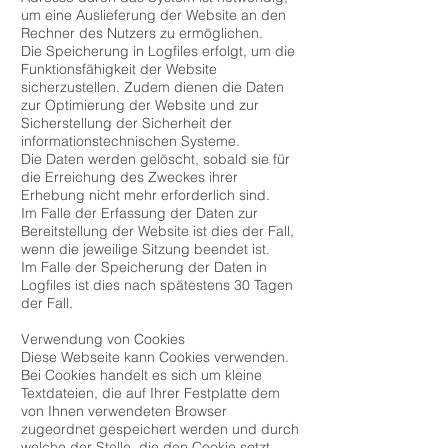
um eine Auslieferung der Website an den
Rechner des Nutzers zu ermöglichen.
Die Speicherung in Logfiles erfolgt, um die
Funktionsfähigkeit der Website
sicherzustellen. Zudem dienen die Daten
zur Optimierung der Website und zur
Sicherstellung der Sicherheit der
informationstechnischen Systeme.
Die Daten werden gelöscht, sobald sie für
die Erreichung des Zweckes ihrer
Erhebung nicht mehr erforderlich sind.
Im Falle der Erfassung der Daten zur
Bereitstellung der Website ist dies der Fall,
wenn die jeweilige Sitzung beendet ist.
Im Falle der Speicherung der Daten in
Logfiles ist dies nach spätestens 30 Tagen
der Fall.
Verwendung von Cookies
Diese Webseite kann Cookies verwenden.
Bei Cookies handelt es sich um kleine
Textdateien, die auf Ihrer Festplatte dem
von Ihnen verwendeten Browser
zugeordnet gespeichert werden und durch
welche der Stelle, die den Cookie setzt,