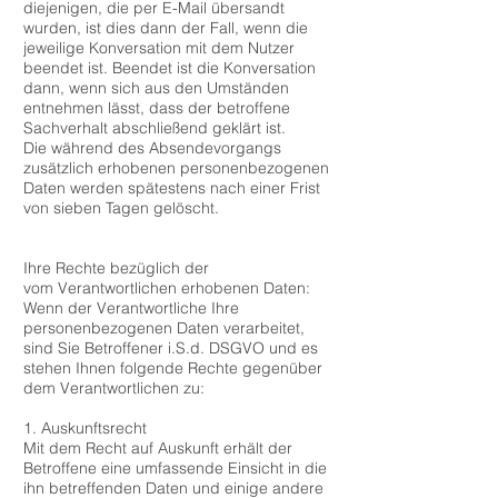
diejenigen, die per E-Mail übersandt
wurden, ist dies dann der Fall, wenn die
jeweilige Konversation mit dem Nutzer
beendet ist. Beendet ist die Konversation
dann, wenn sich aus den Umständen
entnehmen lässt, dass der betroffene
Sachverhalt abschließend geklärt ist.
Die während des Absendevorgangs
zusätzlich erhobenen personenbezogenen
Daten werden spätestens nach einer Frist
von sieben Tagen gelöscht.
Ihre Rechte bezüglich der
vom Verantwortlichen erhobenen Daten:
Wenn der Verantwortliche Ihre
personenbezogenen Daten verarbeitet,
sind Sie Betroffener i.S.d. DSGVO und es
stehen Ihnen folgende Rechte gegenüber
dem Verantwortlichen zu:
1. Auskunftsrecht
Mit dem Recht auf Auskunft erhält der
Betroffene eine umfassende Einsicht in die
ihn betreffenden Daten und einige andere