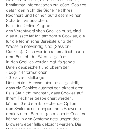
bestimmte Informationen zufließen. Cookies
gefährden nicht die Sicherheit Ihres
Rechners und können auf diesem keinen
Schaden verursachen.
Falls das Online-Angebot
des Verantwortlichen Cookies nutzt, sind
dies ausschließlich temporäre Cookies, die
für die technische Bereitstellung der
Webseite notwendig sind (Session-
Cookies). Diese werden automatisch nach
dem Besuch der Website gelöscht.
In den Cookies werden ggf. folgende
Daten gespeichert und übermittelt:
- Log-In-Informationen
- Spracheinstellungen
Die meisten Browser sind so eingestellt,
dass sie Cookies automatisch akzeptieren.
Falls Sie nicht möchten, dass Cookies auf
Ihrem Rechner gespeichert werden,
können Sie die entsprechende Option in
den Systemeinstellungen Ihres Browsers
deaktivieren. Bereits gespeicherte Cookies
können in den Systemeinstellungen des
Browsers ebenfalls gelöscht werden. Die