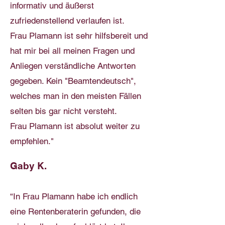
informativ und äußerst
zufriedenstellend verlaufen ist.
Frau Plamann ist sehr hilfsbereit und
hat mir bei all meinen Fragen und
Anliegen verständliche Antworten
gegeben. Kein "Beamtendeutsch",
welches man in den meisten Fällen
selten bis gar nicht versteht.
Frau Plamann ist absolut weiter zu
empfehlen."
Gaby K.
“In Frau Plamann habe ich endlich
eine Rentenberaterin gefunden, die