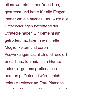
allem war sie immer freundlich, nie
gestresst und hatte für alle Fragen
immer ein ein offenes Ohr. Auch alle
Entscheidungen betreffend der
Strategie haben wir gemeinsam
getroffen, nachdem sie mir alle
Möglichkeiten und deren
Auswirkungen sachlich und fundiert
erklärt hat. Ich hab mich hier zu
jederzeit gut und proffessionell
beraten gefühlt und würde mich
jederzeit wieder an Frau Plamann
wenden. Vor einem Monat wurde mir
dann auch der positive Bescheid
zugestellt."