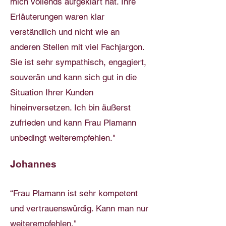
mich vollends aufgeklärt hat. Ihre
Erläuterungen waren klar
verständlich und nicht wie an
anderen Stellen mit viel Fachjargon.
Sie ist sehr sympathisch, engagiert,
souverän und kann sich gut in die
Situation Ihrer Kunden
hineinversetzen. Ich bin äußerst
zufrieden und kann Frau Plamann
unbedingt weiterempfehlen."
Johannes
“Frau Plamann ist sehr kompetent
und vertrauenswürdig. Kann man nur
weiterempfehlen."