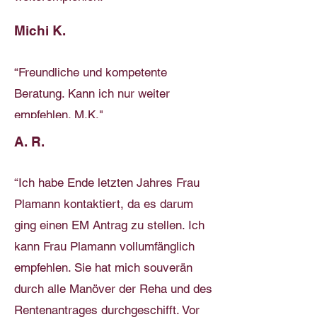
Michi K.
“Freundliche und kompetente
Beratung. Kann ich nur weiter
empfehlen. M.K."
A. R.
“Ich habe Ende letzten Jahres Frau
Plamann kontaktiert, da es darum
ging einen EM Antrag zu stellen. Ich
kann Frau Plamann vollumfänglich
empfehlen. Sie hat mich souverän
durch alle Manöver der Reha und des
Rentenantrages durchgeschifft. Vor